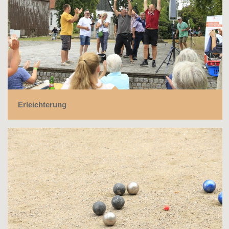
Erleichterung