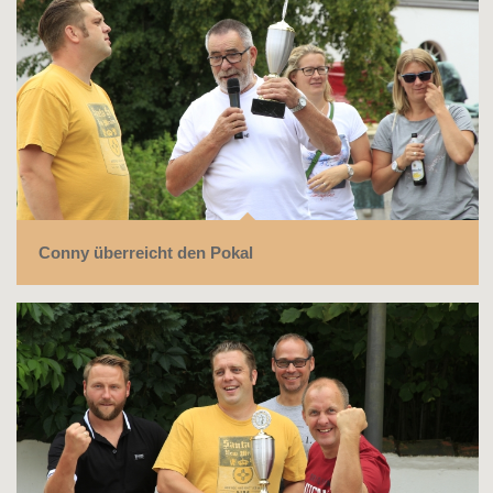
Conny überreicht den Pokal