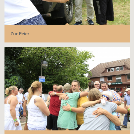
Zur Feier