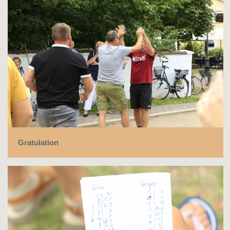
Gratulation