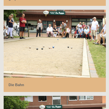
Die Bahn