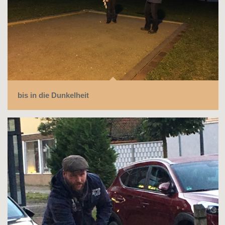
bis in die Dunkelheit