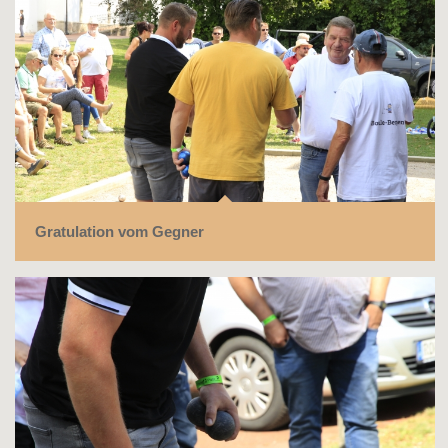
Gratulation vom Gegner