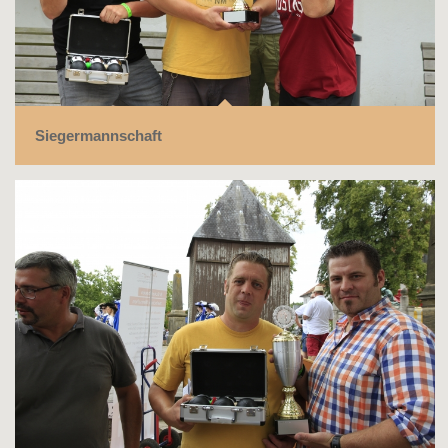
Siegermannschaft