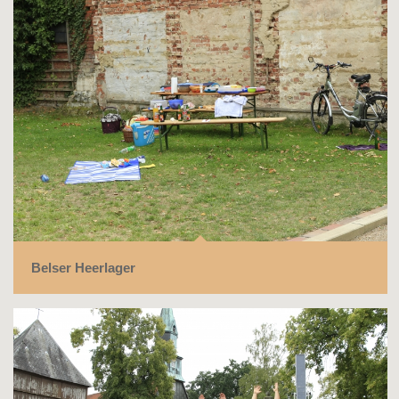
Belser Heerlager