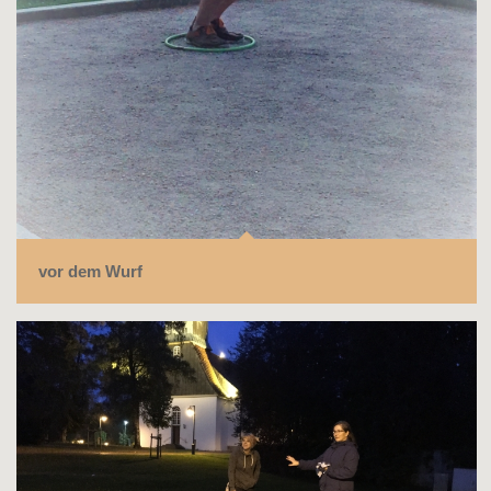
vor dem Wurf