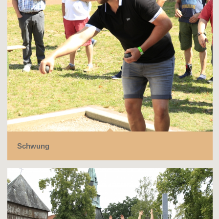
Schwung