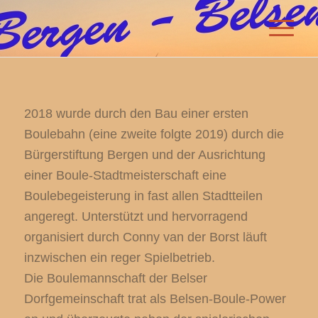
2018 wurde durch den Bau einer ersten
Boulebahn (eine zweite folgte 2019) durch die
Bürgerstiftung Bergen und der Ausrichtung
einer Boule-Stadtmeisterschaft eine
Boulebegeisterung in fast allen Stadtteilen
angeregt. Unterstützt und hervorragend
organisiert durch Conny van der Borst läuft
inzwischen ein reger Spielbetrieb.
Die Boulemannschaft der Belser
Dorfgemeinschaft trat als Belsen-Boule-Power