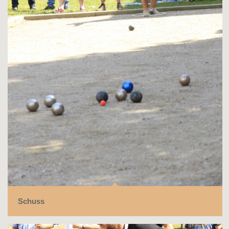
Schuss