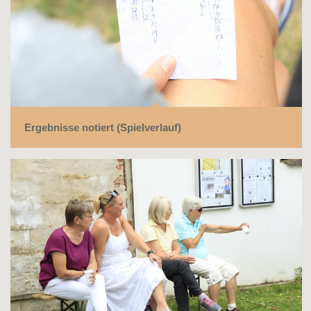
Ergebnisse notiert (Spielverlauf)