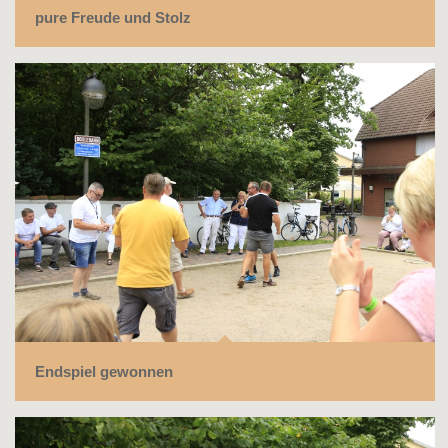
pure Freude und Stolz
Endspiel gewonnen