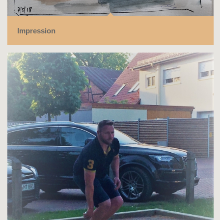
Impression