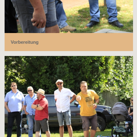
Vorbereitung