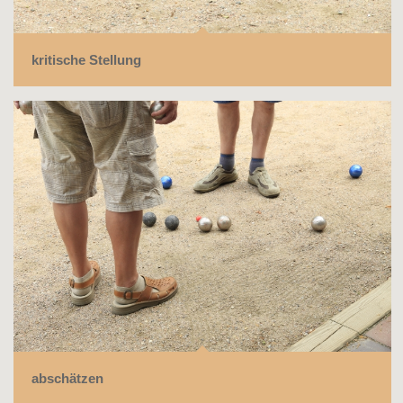
kritische Stellung
abschätzen