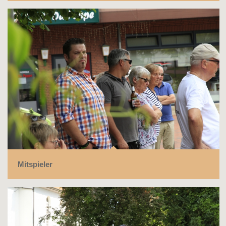
Mitspieler