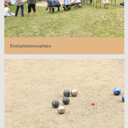
Endspielatmosphäre