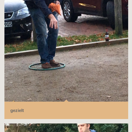
gezielt