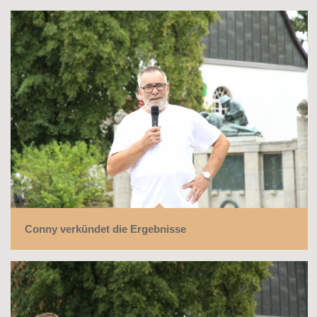
Conny verkündet die Ergebnisse