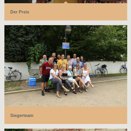
Der Preis
Siegerteam